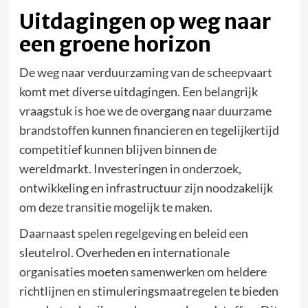
Uitdagingen op weg naar
een groene horizon
De weg naar verduurzaming van de scheepvaart
komt met diverse uitdagingen. Een belangrijk
vraagstuk is hoe we de overgang naar duurzame
brandstoffen kunnen financieren en tegelijkertijd
competitief kunnen blijven binnen de
wereldmarkt. Investeringen in onderzoek,
ontwikkeling en infrastructuur zijn noodzakelijk
om deze transitie mogelijk te maken.
Daarnaast spelen regelgeving en beleid een
sleutelrol. Overheden en internationale
organisaties moeten samenwerken om heldere
richtlijnen en stimuleringsmaatregelen te bieden