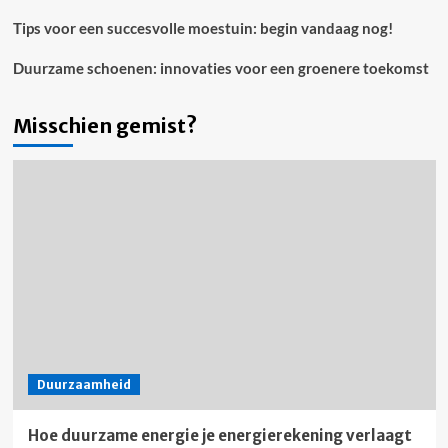
Tips voor een succesvolle moestuin: begin vandaag nog!
Duurzame schoenen: innovaties voor een groenere toekomst
Misschien gemist?
Duurzaamheid
Hoe duurzame energie je energierekening verlaagt