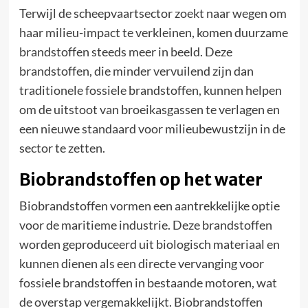
Terwijl de scheepvaartsector zoekt naar wegen om
haar milieu-impact te verkleinen, komen duurzame
brandstoffen steeds meer in beeld. Deze
brandstoffen, die minder vervuilend zijn dan
traditionele fossiele brandstoffen, kunnen helpen
om de uitstoot van broeikasgassen te verlagen en
een nieuwe standaard voor milieubewustzijn in de
sector te zetten.
Biobrandstoffen op het water
Biobrandstoffen vormen een aantrekkelijke optie
voor de maritieme industrie. Deze brandstoffen
worden geproduceerd uit biologisch materiaal en
kunnen dienen als een directe vervanging voor
fossiele brandstoffen in bestaande motoren, wat
de overstap vergemakkelijkt. Biobrandstoffen