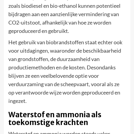
zoals biodiesel en bio-ethanol kunnen potentieel
bijdragen aan een aanzienlijke vermindering van
CO2-uitstoot, afhankelijk van hoe ze worden
geproduceerd en gebruikt.
Het gebruik van biobrandstoffen staat echter ook
voor uitdagingen, waaronder de beschikbaarheid
van grondstoffen, de duurzaamheid van
productiemethoden en de kosten. Desondanks
blijven ze een veelbelovende optie voor
verduurzaming van de scheepvaart, vooral als ze
op verantwoorde wijze worden geproduceerd en
ingezet.
Waterstof en ammonia als
toekomstige krachten
Waterstof en ammonia worden steeds vaker