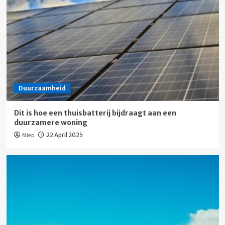
Duurzaamheid
Dit is hoe een thuisbatterij bijdraagt aan een
duurzamere woning
Miep
22 April 2025