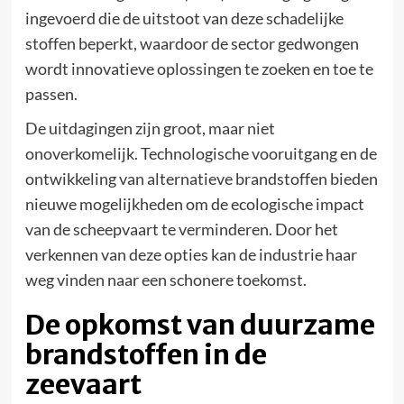
ingevoerd die de uitstoot van deze schadelijke
stoffen beperkt, waardoor de sector gedwongen
wordt innovatieve oplossingen te zoeken en toe te
passen.
De uitdagingen zijn groot, maar niet
onoverkomelijk. Technologische vooruitgang en de
ontwikkeling van alternatieve brandstoffen bieden
nieuwe mogelijkheden om de ecologische impact
van de scheepvaart te verminderen. Door het
verkennen van deze opties kan de industrie haar
weg vinden naar een schonere toekomst.
De opkomst van duurzame
brandstoffen in de
zeevaart