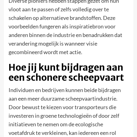
Diverse pioniers hebben stappen gezet om hun
vloot aan te passen of zelfs volledig over te
schakelen op alternatieve brandstoffen. Deze
voorbeelden fungeren als inspiratiebron voor
anderen binnen de industrie en benadrukken dat
verandering mogelijk is wanneer visie
gecombineerd wordt met actie.
Hoe jij kunt bijdragen aan
een schonere scheepvaart
Individuen en bedrijven kunnen beide bijdragen
aan een meer duurzame scheepvaartindustrie.
Door bewust te kiezen voor transporteurs die
investeren in groene technologieën of door zelf
initiatieven te nemen om de ecologische
voetafdruk te verkleinen, kan iedereen een rol