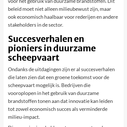
voor het gebruik van duurzame brandstoffen. Dit
beleid moet niet alleen milieubewust zijn, maar
ook economisch haalbaar voor rederijen en andere
stakeholders in de sector.
Succesverhalen en
pioniers in duurzame
scheepvaart
Ondanks de uitdagingen zijn er al succesverhalen
die laten zien dat een groene toekomst voor de
scheepvaart mogelijk is. Bedrijven die
vooroplopen in het gebruik van duurzame
brandstoffen tonen aan dat innovatie kan leiden
tot zowel economisch succes als verminderde
milieu-impact.