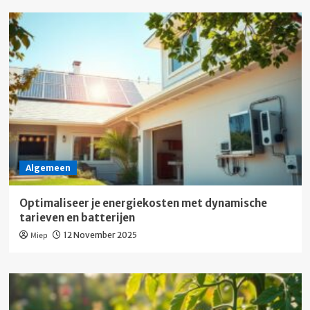
Algemeen
Optimaliseer je energiekosten met dynamische
tarieven en batterijen
Miep
12 November 2025