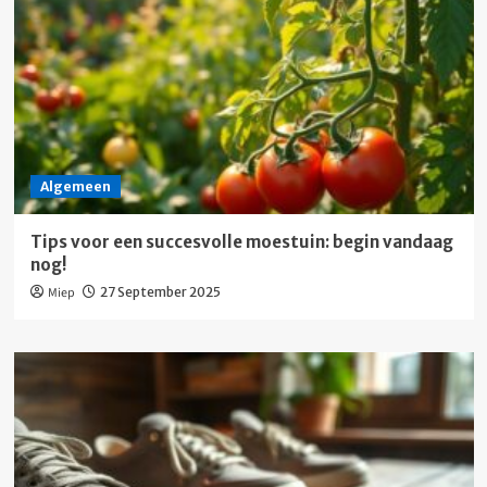
Algemeen
Tips voor een succesvolle moestuin: begin vandaag
nog!
Miep
27 September 2025