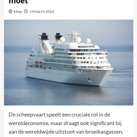
moet
Miep
19 March 2024
De scheepvaart speelt een cruciale rol in de
wereldeconomie, maar draagt ook significant bij
aan de wereldwijde uitstoot van broeikasgassen.