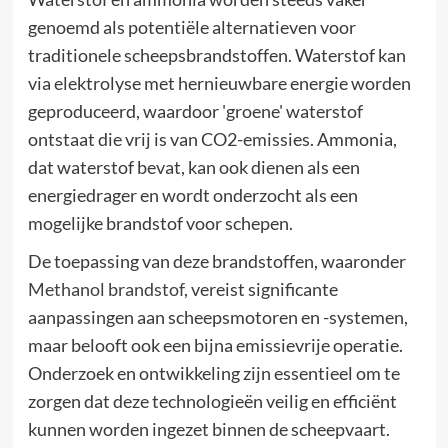
genoemd als potentiële alternatieven voor
traditionele scheepsbrandstoffen. Waterstof kan
via elektrolyse met hernieuwbare energie worden
geproduceerd, waardoor 'groene' waterstof
ontstaat die vrij is van CO2-emissies. Ammonia,
dat waterstof bevat, kan ook dienen als een
energiedrager en wordt onderzocht als een
mogelijke brandstof voor schepen.
De toepassing van deze brandstoffen, waaronder
Methanol brandstof
, vereist significante
aanpassingen aan scheepsmotoren en -systemen,
maar belooft ook een bijna emissievrije operatie.
Onderzoek en ontwikkeling zijn essentieel om te
zorgen dat deze technologieën veilig en efficiënt
kunnen worden ingezet binnen de scheepvaart.