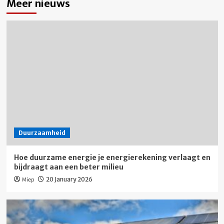
Meer nieuws
Duurzaamheid
Hoe duurzame energie je energierekening verlaagt en
bijdraagt aan een beter milieu
Miep
20 January 2026