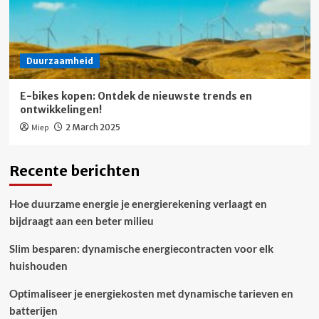
Duurzaamheid
E-bikes kopen: Ontdek de nieuwste trends en
ontwikkelingen!
Miep
2 March 2025
Recente berichten
Hoe duurzame energie je energierekening verlaagt en
bijdraagt aan een beter milieu
Slim besparen: dynamische energiecontracten voor elk
huishouden
Optimaliseer je energiekosten met dynamische tarieven en
batterijen