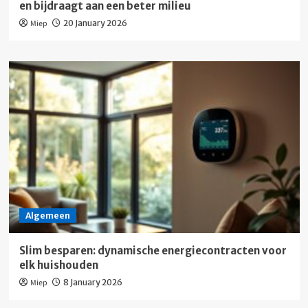
en bijdraagt aan een beter milieu
Miep
20 January 2026
Algemeen
Slim besparen: dynamische energiecontracten voor
elk huishouden
Miep
8 January 2026