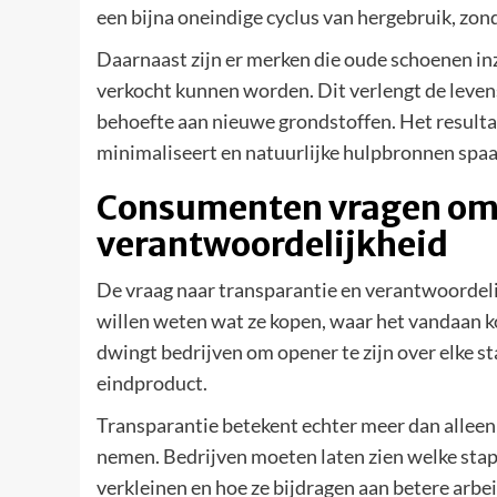
een bijna oneindige cyclus van hergebruik, zond
Daarnaast zijn er merken die oude schoenen in
verkocht kunnen worden. Dit verlengt de leven
behoefte aan nieuwe grondstoffen. Het resulta
minimaliseert en natuurlijke hulpbronnen spaa
Consumenten vragen om 
verantwoordelijkheid
De vraag naar transparantie en verantwoordel
willen weten wat ze kopen, waar het vandaan k
dwingt bedrijven om opener te zijn over elke s
eindproduct.
Transparantie betekent echter meer dan alleen
nemen. Bedrijven moeten laten zien welke sta
verkleinen en hoe ze bijdragen aan betere arb