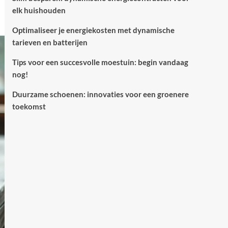
elk huishouden
Optimaliseer je energiekosten met dynamische
tarieven en batterijen
Tips voor een succesvolle moestuin: begin vandaag
nog!
Duurzame schoenen: innovaties voor een groenere
toekomst