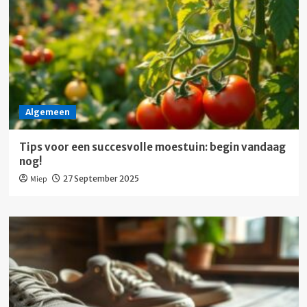
Algemeen
Tips voor een succesvolle moestuin: begin vandaag
nog!
Miep
27 September 2025