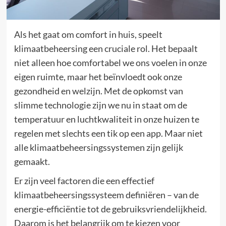
Als het gaat om comfort in huis, speelt
klimaatbeheersing een cruciale rol. Het bepaalt
niet alleen hoe comfortabel we ons voelen in onze
eigen ruimte, maar het beïnvloedt ook onze
gezondheid en welzijn. Met de opkomst van
slimme technologie zijn we nu in staat om de
temperatuur en luchtkwaliteit in onze huizen te
regelen met slechts een tik op een app. Maar niet
alle klimaatbeheersingssystemen zijn gelijk
gemaakt.
Er zijn veel factoren die een effectief
klimaatbeheersingssysteem definiëren – van de
energie-efficiëntie tot de gebruiksvriendelijkheid.
Daarom is het belangrijk om te kiezen voor