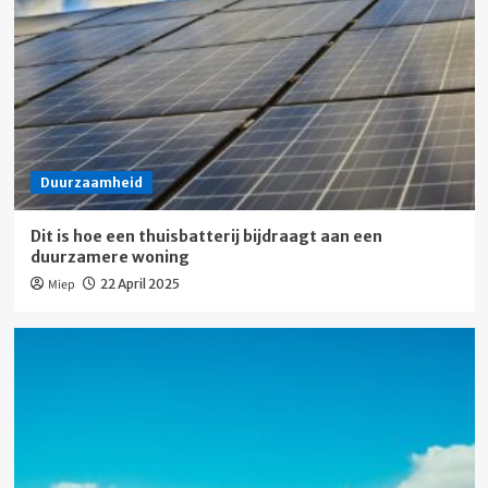
Duurzaamheid
Dit is hoe een thuisbatterij bijdraagt aan een
duurzamere woning
Miep
22 April 2025