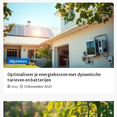
Algemeen
Optimaliseer je energiekosten met dynamische
tarieven en batterijen
Miep
12 November 2025