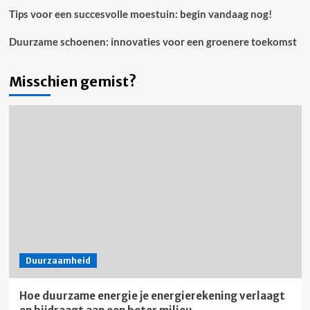
Tips voor een succesvolle moestuin: begin vandaag nog!
Duurzame schoenen: innovaties voor een groenere toekomst
Misschien gemist?
Duurzaamheid
Hoe duurzame energie je energierekening verlaagt