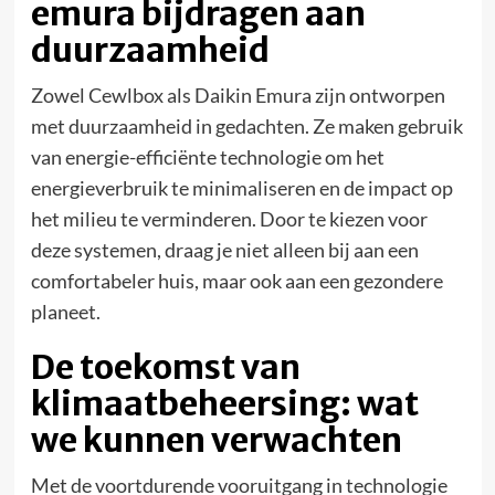
emura bijdragen aan
duurzaamheid
Zowel Cewlbox als Daikin Emura zijn ontworpen
met duurzaamheid in gedachten. Ze maken gebruik
van energie-efficiënte technologie om het
energieverbruik te minimaliseren en de impact op
het milieu te verminderen. Door te kiezen voor
deze systemen, draag je niet alleen bij aan een
comfortabeler huis, maar ook aan een gezondere
planeet.
De toekomst van
klimaatbeheersing: wat
we kunnen verwachten
Met de voortdurende vooruitgang in technologie