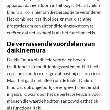
apparaat dat een doorn in het oog is. Maar
Daikin
Emura airco
is hier om die perceptie te veranderen.
Het combineert stijlvol design met krachtige
prestaties om een airconditioningssysteem te
creëren dat net zo mooi is als het functioneel is.
De verrassende voordelen van
daikin emura
Daikin Emura biedt vele voordelen boven
traditionele airconditioningssystemen. Het heeft
een slank, modern design dat past bij elk interieur.
Maar het gaat niet alleen om de looks. Daikin
Emura is ook ongelooflijk energie-efficiënt en stil
in gebruik, waardoor het de perfecte keuze is voor
mensen die waarde hechten aan zowel esthetiek
als functionaliteit.