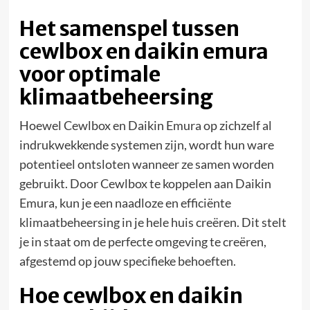
Het samenspel tussen
cewlbox en daikin emura
voor optimale
klimaatbeheersing
Hoewel Cewlbox en Daikin Emura op zichzelf al
indrukwekkende systemen zijn, wordt hun ware
potentieel ontsloten wanneer ze samen worden
gebruikt. Door Cewlbox te koppelen aan Daikin
Emura, kun je een naadloze en efficiënte
klimaatbeheersing in je hele huis creëren. Dit stelt
je in staat om de perfecte omgeving te creëren,
afgestemd op jouw specifieke behoeften.
Hoe cewlbox en daikin