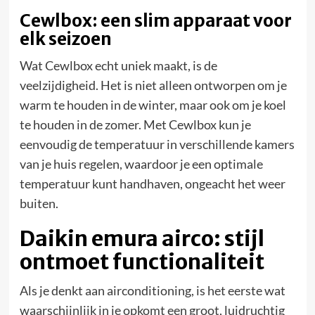
Cewlbox: een slim apparaat voor
elk seizoen
Wat Cewlbox echt uniek maakt, is de
veelzijdigheid. Het is niet alleen ontworpen om je
warm te houden in de winter, maar ook om je koel
te houden in de zomer. Met Cewlbox kun je
eenvoudig de temperatuur in verschillende kamers
van je huis regelen, waardoor je een optimale
temperatuur kunt handhaven, ongeacht het weer
buiten.
Daikin emura airco: stijl
ontmoet functionaliteit
Als je denkt aan airconditioning, is het eerste wat
waarschijnlijk in je opkomt een groot, luidruchtig