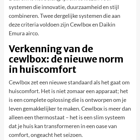
systemen die innovatie, duurzaamheid en stijl
combineren. Twee dergelijke systemen die aan
deze criteria voldoen zijn Cewlbox en Daikin
Emura airco.
Verkenning van de
cewlbox: de nieuwe norm
in huiscomfort
Cewlbox
zet een nieuwe standaard als het gaat om
huiscomfort. Het is niet zomaar een apparaat; het
is een complete oplossing die is ontworpen om je
leven gemakkelijker te maken. Cewlbox is meer dan
alleen een thermostaat – het is een slim systeem
dat je huis kan transformeren in een oase van
comfort, ongeacht het seizoen.