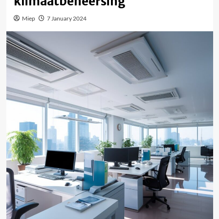
klimaatbeheersing
Miep
7 January 2024