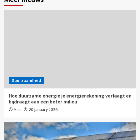
Duurzaamheid
Hoe duurzame energie je energierekening verlaagt en
bijdraagt aan een beter milieu
Miep
20 January 2026