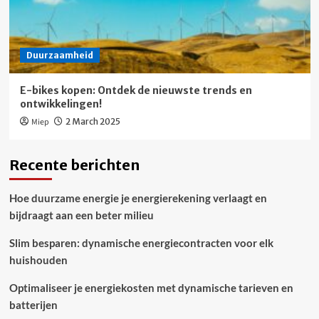
Duurzaamheid
E-bikes kopen: Ontdek de nieuwste trends en
ontwikkelingen!
Miep
2 March 2025
Recente berichten
Hoe duurzame energie je energierekening verlaagt en
bijdraagt aan een beter milieu
Slim besparen: dynamische energiecontracten voor elk
huishouden
Optimaliseer je energiekosten met dynamische tarieven en
batterijen